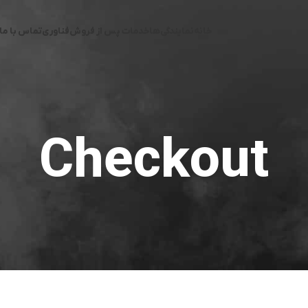
خانه
نمایندگی‌ها
خدمات پس از فروش
فناوری
تماس با ما
Checkout