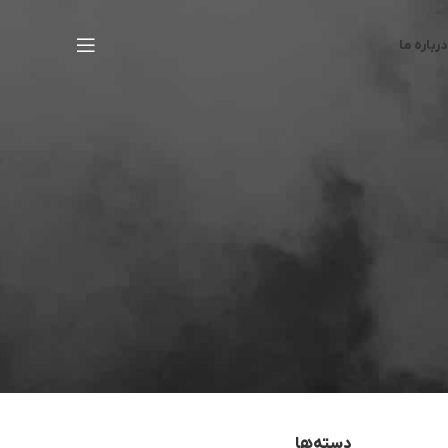
درباره ما
دسته‌ها