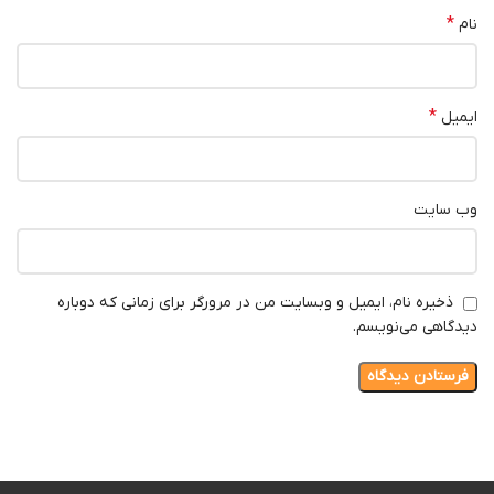
*
نام
*
ایمیل
وب‌ سایت
ذخیره نام، ایمیل و وبسایت من در مرورگر برای زمانی که دوباره
دیدگاهی می‌نویسم.