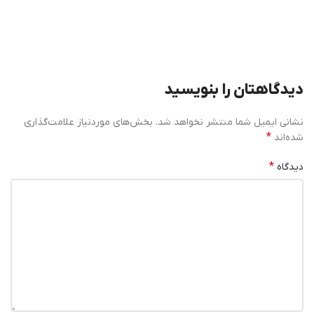
دیدگاهتان را بنویسید
نشانی ایمیل شما منتشر نخواهد شد.
بخش‌های موردنیاز علامت‌گذاری
*
شده‌اند
*
دیدگاه