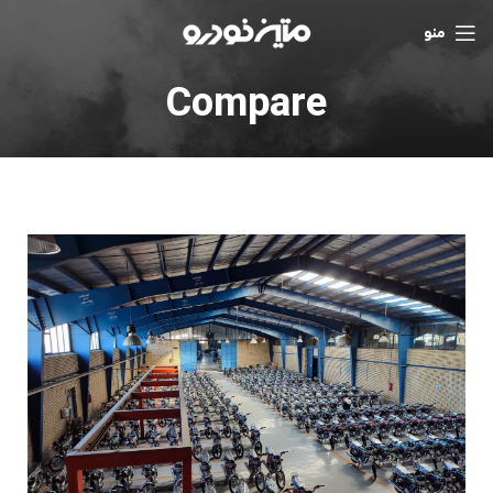
منو
Compare