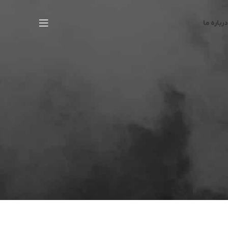
درباره ما