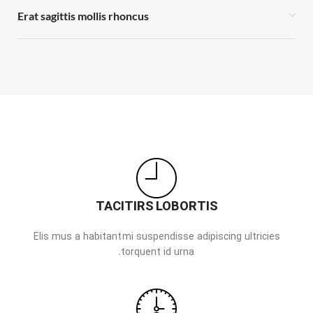
Erat sagittis mollis rhoncus
TACITIRS LOBORTIS
Elis mus a habitant mi suspendisse adipiscing ultricies
torquent id urna.