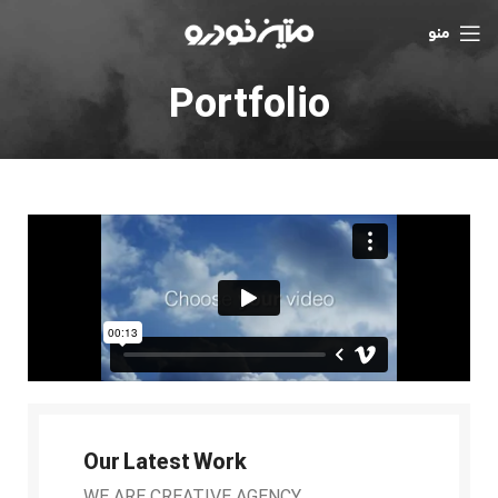
منو
Portfolio
Our Latest Work