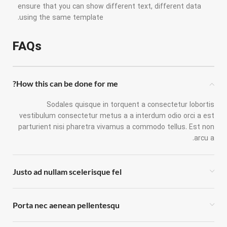
ensure that you can show different text, different data
using the same template.
FAQs
How this can be done for me?
Sodales quisque in torquent a consectetur lobortis
vestibulum consectetur metus a a interdum odio orci a est
parturient nisi pharetra vivamus a commodo tellus. Est non
arcu a.
Justo ad nullam scelerisque fel
Porta nec aenean pellentesqu