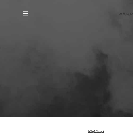
درباره ما
دسته‌ها