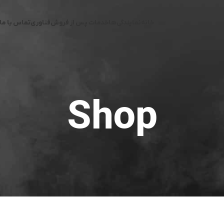
خانه
نمایندگی‌ها
خدمات پس از فروش
فناوری
تماس با ما
Shop