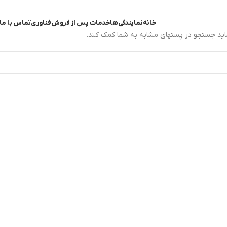
خانه
نمایندگی‌ها
خدمات پس از فروش
فناوری
تماس با ما
اید جستجو در پستهای مشابه به شما کمک کند.