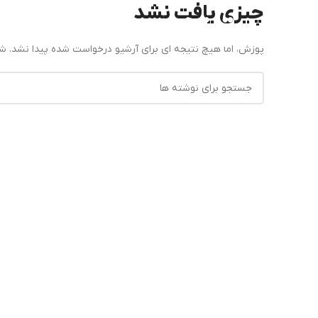
چیزی یافت نشد
پوزش، اما هیچ نتیجه ای برای آرشیو درخواست شده پیدا نشد. ش