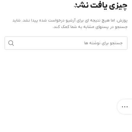
چیزی یافت نشد
منو
پوزش، اما هیچ نتیجه ای برای آرشیو درخواست شده پیدا نشد. شاید
جستجو در پستهای مشابه به شما کمک کند.