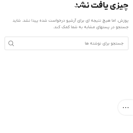
چیزی یافت نشد
منو
پوزش، اما هیچ نتیجه ای برای آرشیو درخواست شده پیدا نشد. شاید
جستجو در پستهای مشابه به شما کمک کند.