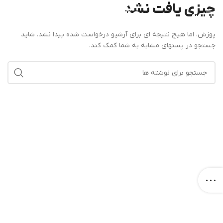
چیزی یافت نشد
منو
پوزش، اما هیچ نتیجه ای برای آرشیو درخواست شده پیدا نشد. شاید
جستجو در پستهای مشابه به شما کمک کند.