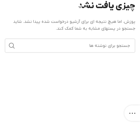
چیزی یافت نشد
منو
پوزش، اما هیچ نتیجه ای برای آرشیو درخواست شده پیدا نشد. شاید
جستجو در پستهای مشابه به شما کمک کند.