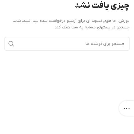
چیزی یافت نشد
منو
پوزش، اما هیچ نتیجه ای برای آرشیو درخواست شده پیدا نشد. شاید
جستجو در پستهای مشابه به شما کمک کند.