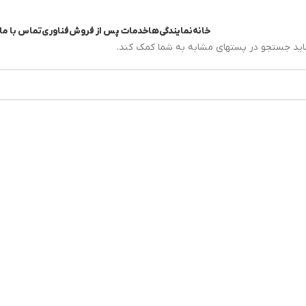
خانه
نمایندگی‌ها
خدمات پس از فروش
فناوری
تماس با ما
اید جستجو در پستهای مشابه به شما کمک کند.