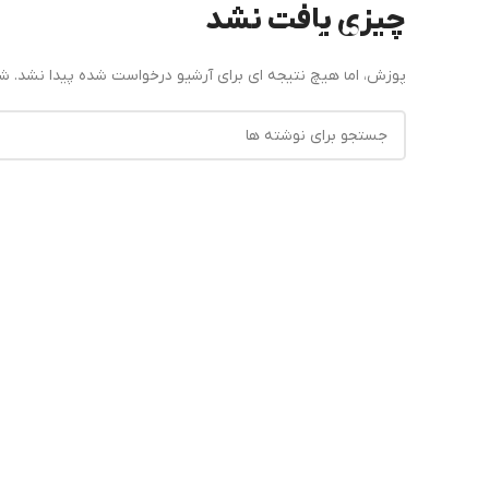
چیزی یافت نشد
پوزش، اما هیچ نتیجه ای برای آرشیو درخواست شده پیدا نشد. ش