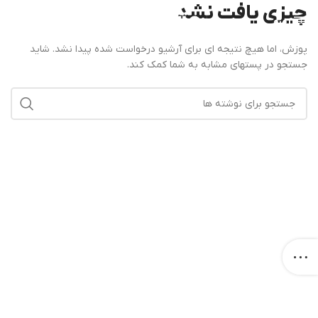
چیزی یافت نشد
منو
پوزش، اما هیچ نتیجه ای برای آرشیو درخواست شده پیدا نشد. شاید
جستجو در پستهای مشابه به شما کمک کند.