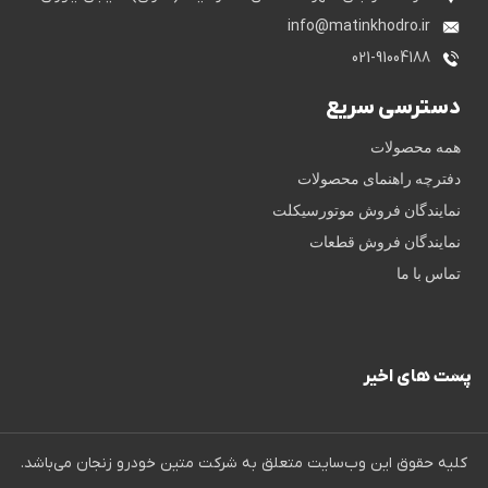
info@matinkhodro.ir
021-91004188
دسترسی سریع
همه محصولات
دفترچه راهنمای محصولات
نمایندگان فروش موتورسیکلت
نمایندگان فروش قطعات
تماس با ما
پست های اخیر
کلیه حقوق این وب‌‌سایت متعلق به شرکت متین خودرو زنجان می‌باشد.