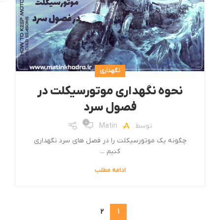
نگهداری
نحوه نگهداری موتورسیکلت در
فصول سرد
0
توسط
Matin
‎چگونه یک موتورسیکلت را در فصل های سرد نگهداری
کنیم‎ ...
ادامه مطلب
2
1