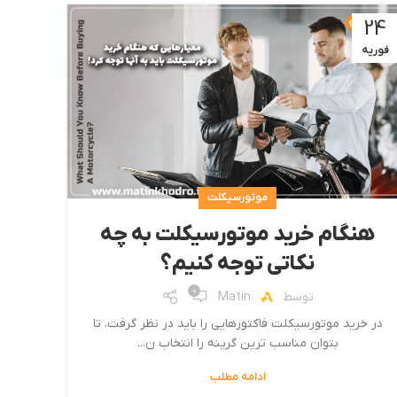
24
فوریه
موتورسیکلت
هنگام خرید موتورسیکلت به چه
نکاتی توجه کنیم؟
0
توسط
Matin
در خرید موتورسیکلت فاکتورهایی را باید در نظر گرفت، تا
بتوان مناسب ترین گرینه را انتخاب ن...
ادامه مطلب