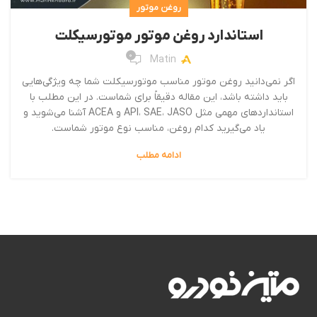
روغن موتور
استاندارد روغن موتور موتورسیکلت
0
Matin
اگر نمی‌دانید روغن موتور مناسب موتورسیکلت شما چه ویژگی‌هایی
باید داشته باشد، این مقاله دقیقاً برای شماست. در این مطلب با
استانداردهای مهمی مثل API، SAE، JASO و ACEA آشنا می‌شوید و
یاد می‌گیرید کدام روغن، مناسب نوع موتور شماست.
ادامه مطلب