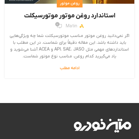
روغن موتور
استاندارد روغن موتور موتورسیکلت
0
Matin
اگر نمی‌دانید روغن موتور مناسب موتورسیکلت شما چه ویژگی‌هایی
باید داشته باشد، این مقاله دقیقاً برای شماست. در این مطلب با
استانداردهای مهمی مثل API، SAE، JASO و ACEA آشنا می‌شوید و
یاد می‌گیرید کدام روغن، مناسب نوع موتور شماست.
ادامه مطلب