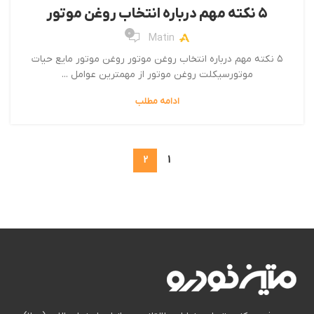
۵ نکته مهم درباره انتخاب روغن موتور
0
Matin
۵ نکته مهم درباره انتخاب روغن موتور روغن موتور مایع حیات
موتورسیکلت روغن موتور از مهمترین عوامل ...
ادامه مطلب
2
1