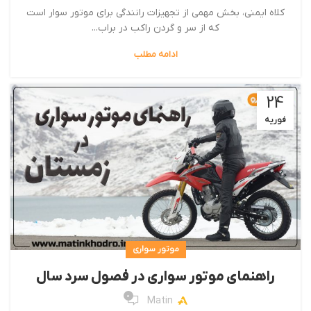
کلاه ایمنی، بخش مهمی از تجهیزات رانندگی برای موتور سوار است
که از سر و گردن راکب در براب...
ادامه مطلب
24
فوریه
موتور سواری
راهنمای موتور سواری در فصول سرد سال
0
Matin