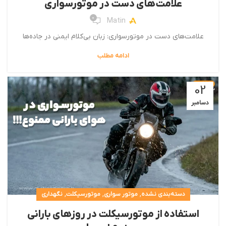
علامت‌های دست در موتورسواری
0
Matin
علامت‌های دست در موتورسواری: زبان بی‌کلام ایمنی در جاده‌ها
ادامه مطلب
02
دسامبر
,
,
,
دسته‌بندی نشده
موتور سواری
موتورسیکلت
نگهداری
استفاده از موتورسیکلت در روزهای بارانی