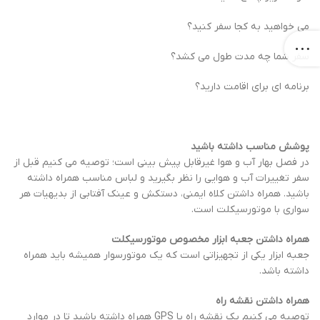
می­ خواهید به کجا سفر کنید؟
سفر شما چه مدت طول می ­کشد؟
برنامه ­ای برای اقامت دارید؟
پوشش مناسب داشته باشید
در فصل بهار آب و هوا غیرقابل پیش بینی است؛ توصیه می کنیم قبل از
سفر تغییرات آب و هوایی را نظر بگیرید و لباس مناسب همراه داشته
باشید. همراه داشتن کلاه ایمنی، دستکش و عینک آفتابی از بدیهیات هر
سواری با موتورسیکلت است.
همراه داشتن جعبه ابزار مخصوص موتورسیکلت
جعبه ابزار یکی از تجهیزاتی است که یک موتورسوار همیشه باید همراه
داشته باشد.
همراه داشتن نقشه راه
توصیه می کنیم یک نقشه راه یا GPS همراه داشته باشید تا در موارد