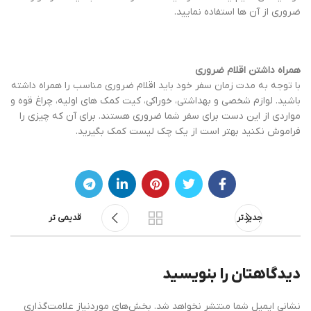
ضروری از آن ها استفاده نمایید.
همراه داشتن اقلام ضروری
با توجه به مدت زمان سفر خود باید اقلام ضروری مناسب را همراه داشته
باشید. لوازم شخصی و بهداشتی، خوراکی، کیت کمک های اولیه، چراغ قوه و
مواردی از این دست برای سفر شما ضروری هستند. برای آن که چیزی را
فراموش نکنید بهتر است از یک چک لیست کمک بگیرید.
جدیدتر
قدیمی تر
دیدگاهتان را بنویسید
نشانی ایمیل شما منتشر نخواهد شد.
بخش‌های موردنیاز علامت‌گذاری